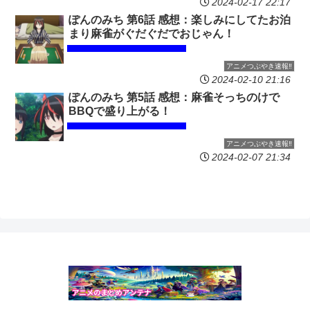
2024-02-17 22:17
ぽんのみち 第6話 感想：楽しみにしてたお泊
まり麻雀がぐだぐだでおじゃん！
アニメつぶやき速報‼︎
2024-02-10 21:16
ぽんのみち 第5話 感想：麻雀そっちのけで
BBQで盛り上がる！
アニメつぶやき速報‼︎
2024-02-07 21:34