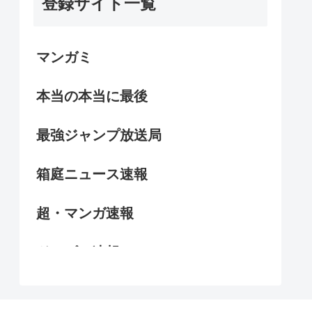
登録サイト一覧
マンガミ
本当の本当に最後
最強ジャンプ放送局
箱庭ニュース速報
超・マンガ速報
ドラゴン速報
アニゲー.jp