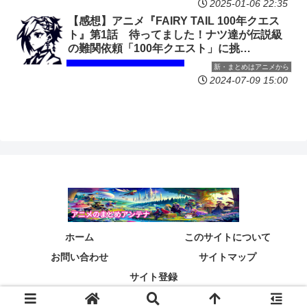
2025-01-06 22:35
【感想】アニメ『FAIRY TAIL 100年クエス
ト』第1話 待ってました！ナツ達が伝説級
の難関依頼「100年クエスト」に挑
む！！！！！
新・まとめはアニメから
2024-07-09 15:00
ホーム
このサイトについて
お問い合わせ
サイトマップ
サイト登録
© 2024 .