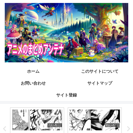
ホーム
このサイトについて
お問い合わせ
サイトマップ
サイト登録
ねいろ速報さん
ねいろ速報さん
ねいろ速報さん