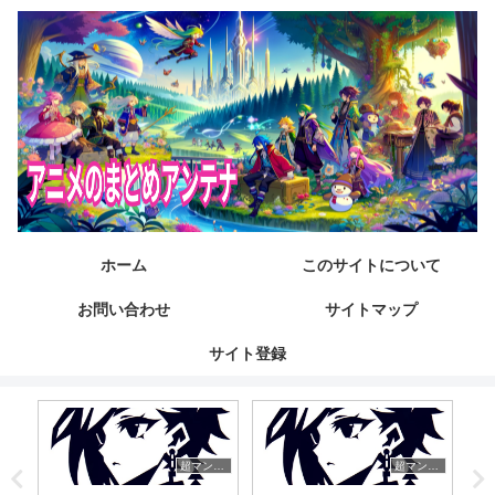
ホーム
このサイトについて
お問い合わせ
サイトマップ
サイト登録
ねいろ速報さん
超マンガ速報
超マンガ速報